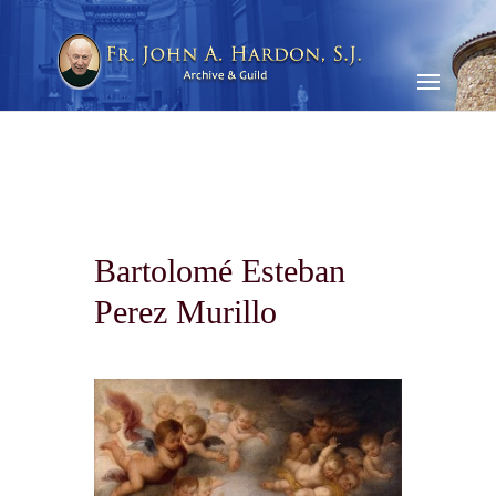
Bartolomé Esteban
Perez Murillo