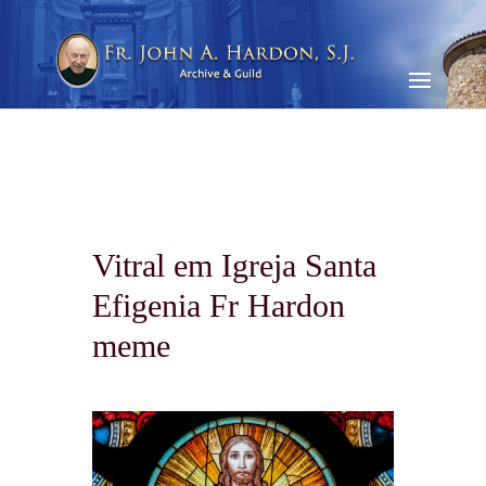
Vitral em Igreja Santa
Efigenia Fr Hardon
meme